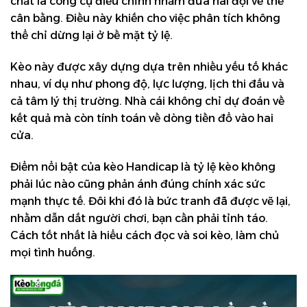
chất là công cụ điều chỉnh nhằm đưa hai đội về thế
cân bằng. Điều này khiến cho việc phân tích không
thể chỉ dừng lại ở bề mặt tỷ lệ.
Kèo này được xây dựng dựa trên nhiều yếu tố khác
nhau, ví dụ như phong độ, lực lượng, lịch thi đấu và
cả tâm lý thị trường. Nhà cái không chỉ dự đoán về
kết quả mà còn tính toán về dòng tiền đổ vào hai
cửa.
Điểm nổi bật của kèo Handicap là tỷ lệ kèo không
phải lúc nào cũng phản ánh đúng chính xác sức
mạnh thực tế. Đôi khi đó là bức tranh đã được vẽ lại,
nhằm dẫn dắt người chơi, bạn cần phải tỉnh táo.
Cách tốt nhất là hiểu cách đọc và soi kèo, làm chủ
mọi tình huống.