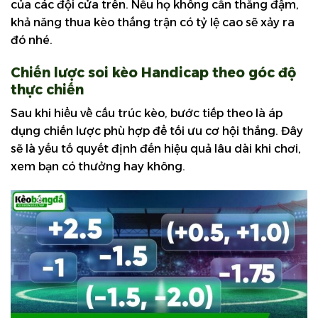
của các đội cửa trên. Nếu họ không cần thắng đậm,
khả năng thua kèo thắng trận có tỷ lệ cao sẽ xảy ra
đó nhé.
Chiến lược soi kèo Handicap theo góc độ
thực chiến
Sau khi hiểu về cấu trúc kèo, bước tiếp theo là áp
dụng chiến lược phù hợp để tối ưu cơ hội thắng. Đây
sẽ là yếu tố quyết định đến hiệu quả lâu dài khi chơi,
xem bạn có thưởng hay không.