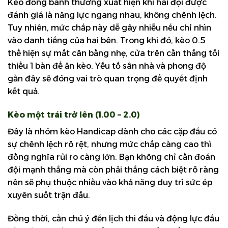
Kèo đồng banh thường xuất hiện khi hai đội được
đánh giá là năng lực ngang nhau, không chênh lệch.
Tuy nhiên, mức chấp này dễ gây nhiễu nếu chỉ nhìn
vào danh tiếng của hai bên. Trong khi đó, kèo 0.5
thể hiện sự mất cân bằng nhẹ, cửa trên cần thắng tối
thiểu 1 bàn để ăn kèo. Yếu tố sân nhà và phong độ
gần đây sẽ đóng vai trò quan trọng để quyết định
kết quả.
Kèo một trái trở lên (1.00 – 2.0)
Đây là nhóm kèo Handicap dành cho các cặp đấu có
sự chênh lệch rõ rệt, nhưng mức chấp càng cao thì
đồng nghĩa rủi ro càng lớn. Bạn không chỉ cần đoán
đội mạnh thắng mà còn phải thắng cách biệt rõ ràng
nên sẽ phụ thuộc nhiều vào khả năng duy trì sức ép
xuyên suốt trận đấu.
Đồng thời, cần chú ý đến lịch thi đấu và động lực đấu