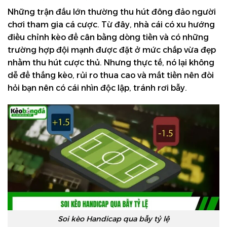
Những trận đấu lớn thường thu hút đông đảo người
chơi tham gia cá cược. Từ đây, nhà cái có xu hướng
điều chỉnh kèo để cân bằng dòng tiền và có những
trường hợp đội mạnh được đặt ở mức chấp vừa đẹp
nhằm thu hút cược thủ. Nhưng thực tế, nó lại không
dễ để thắng kèo, rủi ro thua cao và mất tiền nên đòi
hỏi bạn nên có cái nhìn độc lập, tránh rơi bẫy.
Soi kèo Handicap qua bẫy tỷ lệ