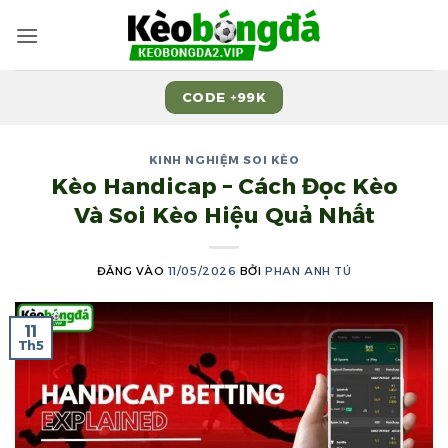
Bỏ
qua
nội
dung
CODE +99K
KINH NGHIỆM SOI KÈO
Kèo Handicap – Cách Đọc Kèo
Và Soi Kèo Hiệu Quả Nhất
ĐĂNG VÀO
11/05/2026
BỞI
PHAN ANH TÚ
11
Th5