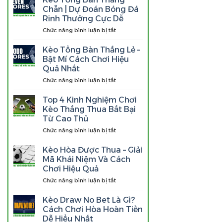
Góc
Soi
Chẵn | Dự Đoán Bóng Đá
–
Kèo
Rinh Thưởng Cực Dễ
Kinh
Thắng
ở
Chức năng bình luận bị tắt
Nghiệm
Lớn
Kèo
Soi
Hiệu
Tổng
Kèo
Quả
Kèo Tổng Bàn Thắng Lẻ –
Bàn
Tuyệt
Bật Mí Cách Chơi Hiệu
Thắng
Đỉnh
Quả Nhất
Chẵn
Từ
ở
Chức năng bình luận bị tắt
|
Cao
Kèo
Dự
Thủ
Tổng
Đoán
Top 4 Kinh Nghiệm Chơi
Bàn
Bóng
Kèo Thắng Thua Bất Bại
Thắng
Đá
Từ Cao Thủ
Lẻ
Rinh
ở
Chức năng bình luận bị tắt
–
Thưởng
Top
Bật
Cực
4
Mí
Dễ
Kèo Hòa Được Thua – Giải
Kinh
Cách
Mã Khái Niệm Và Cách
Nghiệm
Chơi
Chơi Hiệu Quả
Chơi
Hiệu
ở
Chức năng bình luận bị tắt
Kèo
Quả
Kèo
Thắng
Nhất
Hòa
Thua
Kèo Draw No Bet Là Gì?
Được
Bất
Cách Chơi Hòa Hoàn Tiền
Thua
Bại
Dễ Hiểu Nhất