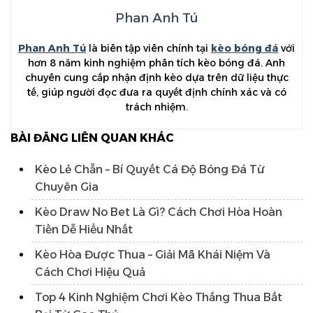
Phan Anh Tú
Phan Anh Tú
là biên tập viên chính tại
kèo bóng đá
với
hơn 8 năm kinh nghiệm phân tích kèo bóng đá. Anh
chuyên cung cấp nhận định kèo dựa trên dữ liệu thực
tế, giúp người đọc đưa ra quyết định chính xác và có
trách nhiệm.
BÀI ĐĂNG LIÊN QUAN KHÁC
Kèo Lẻ Chẵn – Bí Quyết Cá Độ Bóng Đá Từ
Chuyên Gia
Kèo Draw No Bet Là Gì? Cách Chơi Hòa Hoàn
Tiền Dễ Hiểu Nhất
Kèo Hòa Được Thua – Giải Mã Khái Niệm Và
Cách Chơi Hiệu Quả
Top 4 Kinh Nghiệm Chơi Kèo Thắng Thua Bất