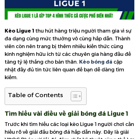
Kèo Ligue 1
thu hút hàng triệu người tham gia vì sự
đa dạng cùng mức thưởng vô cùng hấp dẫn. Thành
viên còn nên trang bị thêm nhiều kiến thức cùng
kinh nghiệm hữu ích từ các chuyên gia hàng đầu để
tăng tỷ lệ thắng cho bản thân.
Kèo bóng đá
cập
nhật đầy đủ tin tức liên quan để bạn dễ dàng tìm
kiếm.
Table of Contents
Tìm hiểu vài điều về giải bóng đá Ligue 1
Trước khi tìm hiểu các loại kèo Ligue 1 người chơi cần
hiểu rõ về giải đấu bóng đá hấp dẫn này. Đây là giải