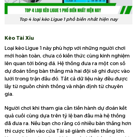
Top 4 loại kèo Ligue 1 phổ biến nhất hiện nay
Kèo Tài Xỉu
Loại kèo Ligue 1 này phù hợp với những người chơi
mới hoàn toàn, chưa có kiến thức cùng kinh nghiệm
lên quan tới bóng đá. Hệ thống đưa ra một con số
dự đoán tổng bàn thắng mà hai đội sẽ ghi được vào
lưới trong trận đấu đó. Tất cả dữ liệu này đều được
lấy từ nguồn chính thống và nhận định từ chuyên
gia.
Người chơi khi tham gia cần tiến hành dự đoán kết
quả cuối cùng dựa trên tỷ lệ ban đầu mà hệ thống
đã đưa ra. Nếu bạn cho rằng có nhiều bàn thắng hơn
thì cược tiền vào cửa Tài sẽ giành chiến thắng lớn.