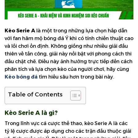
Kèo Serie A
là một trong những lựa chọn hấp dẫn
với fan hâm mộ bóng đá Ý khi có tính chiến thuật cao
và lối chơi ổn định. Không giống như nhiều giải đấu
thiên về tấn công, giải này nổi bật với phong cách thi
đấu chặt chẽ. Điều này ảnh hưởng trực tiếp đến cách
phân tích và lựa chọn kèo của người chơi, hãy cùng
Kèo bóng đá
tìm hiểu sâu hơn trong bài này.
Table of Contents
Kèo Serie A là gì?
Trong lĩnh vực cá cược thể thao, kèo Serie A là các
tỷ lệ cược được áp dụng cho các trận đấu thuộc giải