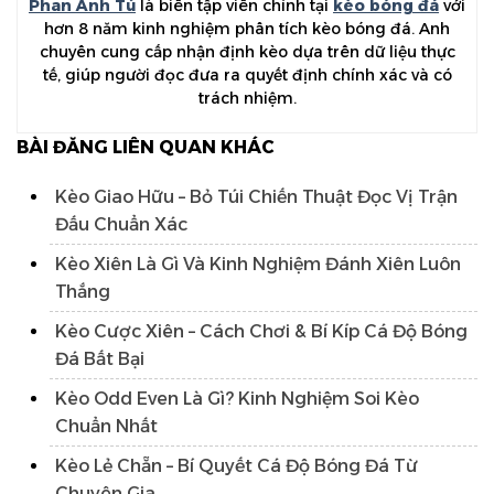
Phan Anh Tú
là biên tập viên chính tại
kèo bóng đá
với
hơn 8 năm kinh nghiệm phân tích kèo bóng đá. Anh
chuyên cung cấp nhận định kèo dựa trên dữ liệu thực
tế, giúp người đọc đưa ra quyết định chính xác và có
trách nhiệm.
BÀI ĐĂNG LIÊN QUAN KHÁC
Kèo Giao Hữu – Bỏ Túi Chiến Thuật Đọc Vị Trận
Đấu Chuẩn Xác
Kèo Xiên Là Gì Và Kinh Nghiệm Đánh Xiên Luôn
Thắng
Kèo Cược Xiên – Cách Chơi & Bí Kíp Cá Độ Bóng
Đá Bất Bại
Kèo Odd Even Là Gì? Kinh Nghiệm Soi Kèo
Chuẩn Nhất
Kèo Lẻ Chẵn – Bí Quyết Cá Độ Bóng Đá Từ
Chuyên Gia