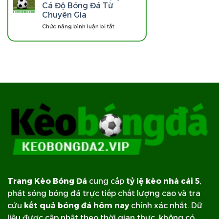
No
Niệm
Cá Độ Bóng Đá Từ
Bet
Và
Chuyên Gia
Là
Cách
ở
Chức năng bình luận bị tắt
Gì?
Chơi
Kèo
Cách
Hiệu
Lẻ
Chơi
Quả
Chẵn
Hòa
–
Hoàn
Bí
Tiền
Quyết
Dễ
Cá
Hiểu
Độ
Nhất
Bóng
Đá
Từ
Chuyên
Gia
Trang
Kèo Bóng Đá
cung cấp
tỷ lệ kèo nhà cái 5
,
phát sóng bóng đá trực tiếp chất lượng cao và tra
cứu
kết quả bóng đá hôm nay
chính xác nhất. Dữ
liệu được cập nhật theo thời gian thực, không có