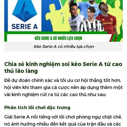
Kèo Serie A có nhiều lựa chọn
Chia sẻ kinh nghiệm soi kèo Serie A từ cao
thủ lão làng
Để dự đoán chính xác và tối ưu cơ hội thắng tốt hơn,
hội viên khi tham gia cá cược nên áp dụng thêm một
vài kinh nghiệm rút ra từ các cao thủ như sau:
Phân tích lối chơi đặc trưng
Giải Serie A nổi tiếng với lối chơi phòng ngự chặt chẽ,
nó ảnh hưởng nhiều đến kết quả của trận đấu và các