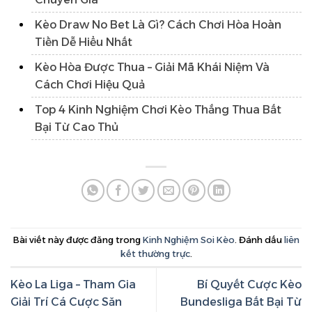
Kèo Draw No Bet Là Gì? Cách Chơi Hòa Hoàn
Tiền Dễ Hiểu Nhất
Kèo Hòa Được Thua – Giải Mã Khái Niệm Và
Cách Chơi Hiệu Quả
Top 4 Kinh Nghiệm Chơi Kèo Thắng Thua Bất
Bại Từ Cao Thủ
Bài viết này được đăng trong
Kinh Nghiệm Soi Kèo
. Đánh dấu
liên
kết thường trực
.
Kèo La Liga – Tham Gia
Bí Quyết Cược Kèo
Giải Trí Cá Cược Săn
Bundesliga Bất Bại Từ