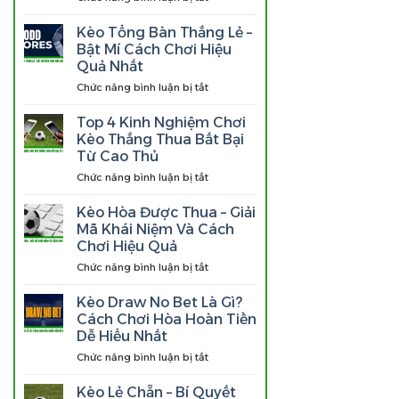
Kèo
Soi
Hiệu
Tổng
Kèo
Quả
Kèo Tổng Bàn Thắng Lẻ –
Bàn
Tuyệt
Bật Mí Cách Chơi Hiệu
Thắng
Đỉnh
Quả Nhất
Chẵn
Từ
ở
Chức năng bình luận bị tắt
|
Cao
Kèo
Dự
Thủ
Tổng
Đoán
Top 4 Kinh Nghiệm Chơi
Bàn
Bóng
Kèo Thắng Thua Bất Bại
Thắng
Đá
Từ Cao Thủ
Lẻ
Rinh
ở
Chức năng bình luận bị tắt
–
Thưởng
Top
Bật
Cực
4
Mí
Dễ
Kèo Hòa Được Thua – Giải
Kinh
Cách
Mã Khái Niệm Và Cách
Nghiệm
Chơi
Chơi Hiệu Quả
Chơi
Hiệu
ở
Chức năng bình luận bị tắt
Kèo
Quả
Kèo
Thắng
Nhất
Hòa
Thua
Kèo Draw No Bet Là Gì?
Được
Bất
Cách Chơi Hòa Hoàn Tiền
Thua
Bại
Dễ Hiểu Nhất
–
Từ
ở
Chức năng bình luận bị tắt
Giải
Cao
Kèo
Mã
Thủ
Draw
Khái
Kèo Lẻ Chẵn – Bí Quyết