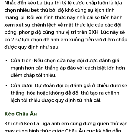
Nhắc đến kèo La Liga thì tỷ lệ cược chấp luôn là lựa
chọn nhiều bet thủ bởi độ khó cùng sự kịch tính
mang lại. Đối với hình thức này nhà cái sẽ tiến hành
xem xét sự chênh lệch về mặt thực lực của các đội
bóng, phong độ cũng như vị trí trên BXH. Lúc này sẽ
có 2 sự lựa chọn để anh em xuống tiền với điểm chấp
được quy định như sau:
Cửa trên: Nếu chọn cửa này đội được đánh giá
mạnh hơn cần thắng áp đảo với cách biệt lớn hơn
điểm chấp tối thiểu.
Cửa dưới: Dự đoán đội bị đánh giá ở chiếu dưới sẽ
thắng, hòa hoặc không để đối thủ tạo ra chênh
lệch tối thiểu được quy định từ nhà cái.
Kèo Châu Âu
Khi chơi kèo La Liga anh em cũng đừng quên thử vận
may cùng hình thức cược Châu Âu cực kỳ hấp dẫn.