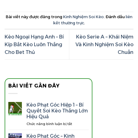
Bài viết này được đăng trong
Kinh Nghiệm Soi Kèo
. Đánh dấu
liên
kết thường trực
.
Kèo Ngoại Hạng Anh – Bí
Kèo Serie A – Khái Niệm
Kíp Bắt Kèo Luôn Thắng
Và Kinh Nghiệm Soi Kèo
Cho Bet Thủ
Chuẩn
BÀI VIẾT GẦN ĐÂY
Kèo Phạt Góc Hiệp 1 – Bí
Quyết Soi Kèo Thắng Lớn
Hiệu Quả
ở
Chức năng bình luận bị tắt
Kèo
Phạt
Kèo Phạt Góc – Kinh