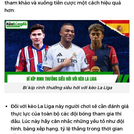
tham khảo và xuống tiền cược một cách hiệu quả
hơn:
Bí kíp rinh thưởng siêu hời với kèo La Liga
Đối với kèo La Liga này người chơi sẽ cần đánh giá
thực lực của toàn bộ các đội bóng tham gia thi
đấu. Lúc này hãy cân nhắc những yếu tố như đội
hình, bảng xếp hạng, tỷ lệ thắng trong thời gian