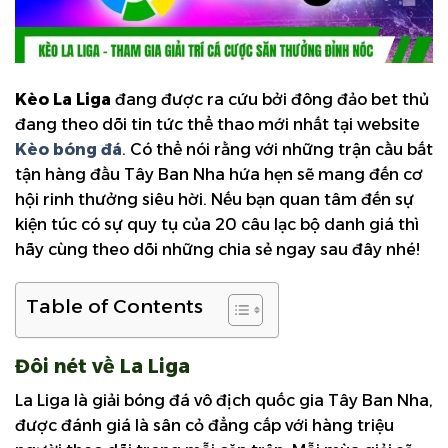
Kèo La Liga
đang được ra cứu bởi đông đảo bet thủ
đang theo dõi tin tức thể thao mới nhất tại website
Kèo bóng đá
. Có thể nói rằng với những trận cầu bất
tận hàng đầu Tây Ban Nha hứa hẹn sẽ mang đến cơ
hội rinh thưởng siêu hời. Nếu bạn quan tâm đến sự
kiện túc có sự quy tụ của 20 câu lạc bộ danh giá thì
hãy cùng theo dõi những chia sẻ ngay sau đây nhé!
Table of Contents
Đôi nét về La Liga
La Liga là giải bóng đá vô địch quốc gia Tây Ban Nha,
được đánh giá là sân cỏ đẳng cấp với hàng triệu