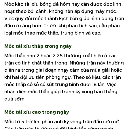
Mốc kèo tài xỉu bóng đá hôm nay cần được đọc linh
hoạt theo bối cảnh, không nên áp dụng máy móc.
Việc quy đổi mốc thành kịch bản giúp hình dung trận
đấu rõ ràng hơn. Trước khi phân tích sâu, cần phân
loại mốc theo mức thấp, trung bình và cao.
Mốc tài xỉu thấp trong ngày
Mốc thấp như 2 hoặc 2.25 thường xuất hiện ở các
trận có tính chất thận trọng. Những trận này thường
diễn ra trong giai đoạn nhạy cảm của mùa giải hoặc
khi hai đội ưu tiên phòng ngự. Theo số liệu, các trận
mốc thấp có số cú sút trung bình dưới 18 lần. Việc
nhận diện mốc thấp giúp tránh kỳ vọng bàn thắng
quá sớm.
Mốc tài xỉu cao trong ngày
Mốc từ 3 trở lên phản ánh kỳ vọng trận đấu cởi mở.
Các trận này thường có đội hình tấn công mạnh