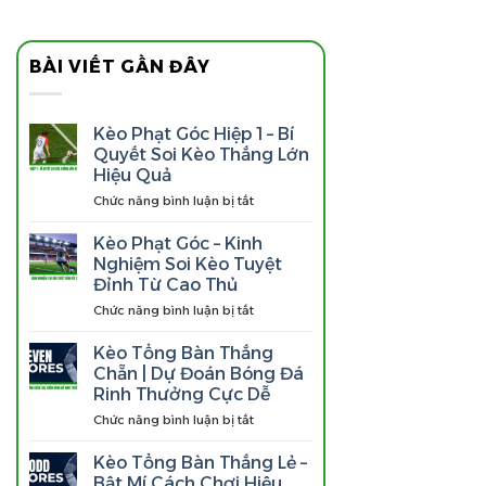
BÀI VIẾT GẦN ĐÂY
Kèo Phạt Góc Hiệp 1 – Bí
Quyết Soi Kèo Thắng Lớn
Hiệu Quả
ở
Chức năng bình luận bị tắt
Kèo
Phạt
Kèo Phạt Góc – Kinh
Góc
Nghiệm Soi Kèo Tuyệt
Hiệp
Đỉnh Từ Cao Thủ
1
ở
Chức năng bình luận bị tắt
–
Kèo
Bí
Phạt
Quyết
Kèo Tổng Bàn Thắng
Góc
Soi
Chẵn | Dự Đoán Bóng Đá
–
Kèo
Rinh Thưởng Cực Dễ
Kinh
Thắng
ở
Chức năng bình luận bị tắt
Nghiệm
Lớn
Kèo
Soi
Hiệu
Tổng
Kèo
Quả
Kèo Tổng Bàn Thắng Lẻ –
Bàn
Tuyệt
Bật Mí Cách Chơi Hiệu