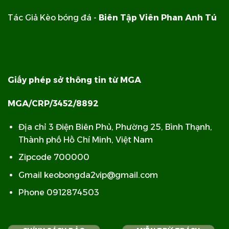
Tác Giả Kèo bóng đá -
Biên Tập Viên Phan Anh Tú
Giấy phép sở thông tin từ MGA
MGA/CRP/3452/8892
Địa chỉ 3 Điện Biên Phủ, Phường 25, Bình Thạnh,
Thành phố Hồ Chí Minh, Việt Nam
Zipcode 700000
Gmail
keobongda2vip@gmail.com
Phone 0912874503