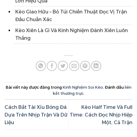
Lớn Hiệu Quả
Kèo Giao Hữu – Bỏ Túi Chiến Thuật Đọc Vị Trận
Đấu Chuẩn Xác
Kèo Xiên Là Gì Và Kinh Nghiệm Đánh Xiên Luôn
Thắng
Bài viết này được đăng trong
Kinh Nghiệm Soi Kèo
. Đánh dấu
liên
kết thường trực
.
Cách Bắt Tài Xỉu Bóng Đá
Kèo Half Time Và Full
Dựa Trên Nhịp Trận Và Dữ
Time: Cách Đọc Nhịp Hiệp
Liệu
Một, Cả Trận