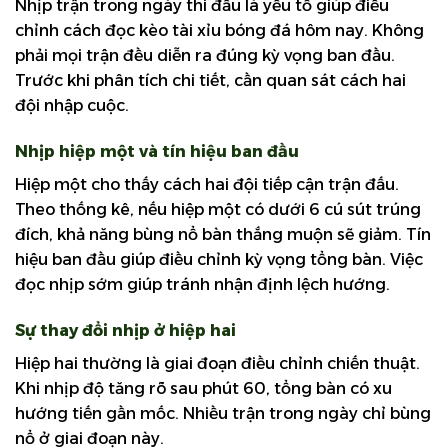
Nhịp trận trong ngày thi đấu là yếu tố giúp điều
chỉnh cách đọc kèo tài xỉu bóng đá hôm nay. Không
phải mọi trận đều diễn ra đúng kỳ vọng ban đầu.
Trước khi phân tích chi tiết, cần quan sát cách hai
đội nhập cuộc.
Nhịp hiệp một và tín hiệu ban đầu
Hiệp một cho thấy cách hai đội tiếp cận trận đấu.
Theo thống kê, nếu hiệp một có dưới 6 cú sút trúng
đích, khả năng bùng nổ bàn thắng muộn sẽ giảm. Tín
hiệu ban đầu giúp điều chỉnh kỳ vọng tổng bàn. Việc
đọc nhịp sớm giúp tránh nhận định lệch hướng.
Sự thay đổi nhịp ở hiệp hai
Hiệp hai thường là giai đoạn điều chỉnh chiến thuật.
Khi nhịp độ tăng rõ sau phút 60, tổng bàn có xu
hướng tiến gần mốc. Nhiều trận trong ngày chỉ bùng
nổ ở giai đoạn này.