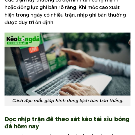
hoặc động lực ghi bàn rõ ràng. Khi mốc cao xuất
hiện trong ngày có nhiều trận, nhịp ghi bàn thường
được duy trì ổn định.
Cách đọc mốc giúp hình dung kịch bản bàn thắng.
Đọc nhịp trận để theo sát kèo tài xỉu bóng
đá hôm nay