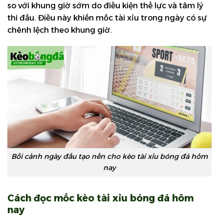
so với khung giờ sớm do điều kiện thể lực và tâm lý
thi đấu. Điều này khiến mốc tài xỉu trong ngày có sự
chênh lệch theo khung giờ.
Bối cảnh ngày đấu tạo nền cho kèo tài xỉu bóng đá hôm
nay
Cách đọc mốc kèo tài xỉu bóng đá hôm
nay