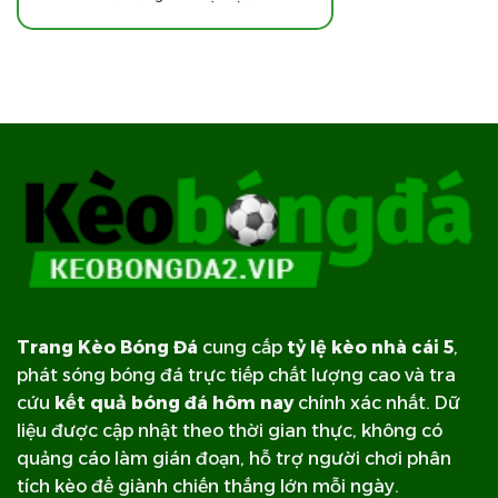
Kèo
Cách
Hiệu
Lẻ
Chơi
Quả
Chẵn
Hòa
–
Hoàn
Bí
Tiền
Quyết
Dễ
Cá
Hiểu
Độ
Nhất
Bóng
Đá
Từ
Chuyên
Gia
Trang
Kèo Bóng Đá
cung cấp
tỷ lệ kèo nhà cái 5
,
phát sóng bóng đá trực tiếp chất lượng cao và tra
cứu
kết quả bóng đá hôm nay
chính xác nhất. Dữ
liệu được cập nhật theo thời gian thực, không có
quảng cáo làm gián đoạn, hỗ trợ người chơi phân
tích kèo để giành chiến thắng lớn mỗi ngày.