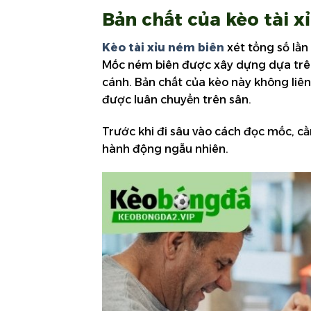
Bản chất của kèo tài 
Kèo tài xỉu ném biên
xét tổng số lần
Mốc ném biên được xây dựng dựa trên
cánh. Bản chất của kèo này không liê
được luân chuyển trên sân.
Trước khi đi sâu vào cách đọc mốc, cầ
hành động ngẫu nhiên.