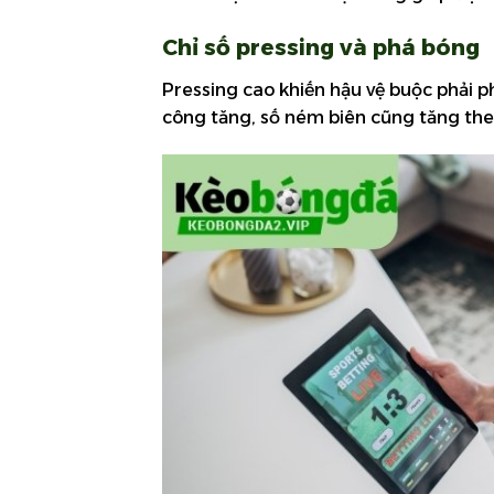
Chỉ số pressing và phá bóng
Pressing cao khiến hậu vệ buộc phải p
công tăng, số ném biên cũng tăng theo.