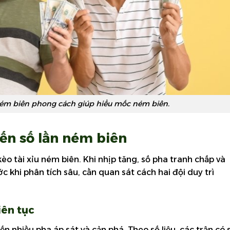
 ném biên phong cách giúp hiểu mốc ném biên.
ến số lần ném biên
èo tài xỉu ném biên. Khi nhịp tăng, số pha tranh chấp và
 khi phân tích sâu, cần quan sát cách hai đội duy trì
iên tục
n nhiều pha áp sát và cản phá. Theo số liệu, các trận có 