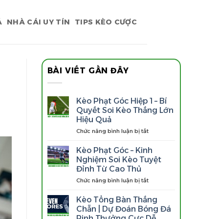
Á
NHÀ CÁI UY TÍN
TIPS KÈO CƯỢC
BÀI VIẾT GẦN ĐÂY
Kèo Phạt Góc Hiệp 1 – Bí
Quyết Soi Kèo Thắng Lớn
Hiệu Quả
ở
Chức năng bình luận bị tắt
Kèo
Phạt
Kèo Phạt Góc – Kinh
Góc
Nghiệm Soi Kèo Tuyệt
Hiệp
Đỉnh Từ Cao Thủ
1
ở
Chức năng bình luận bị tắt
–
Kèo
Bí
Phạt
Quyết
Kèo Tổng Bàn Thắng
Góc
Soi
Chẵn | Dự Đoán Bóng Đá
–
Kèo
Rinh Thưởng Cực Dễ