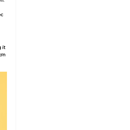
n.
ệc
 ít
hơn