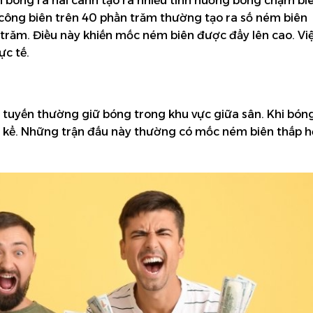
 bóng ra hai cánh tạo ra nhiều tình huống bóng chạm biê
n công biên trên 40 phần trăm thường tạo ra số ném biên
 trăm. Điều này khiến mốc ném biên được đẩy lên cao. Vi
ực tế.
 tuyến thường giữ bóng trong khu vực giữa sân. Khi bóng
g kể. Những trận đấu này thường có mốc ném biên thấp 