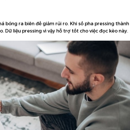
há bóng ra biên để giảm rủi ro. Khi số pha pressing thành
 Dữ liệu pressing vì vậy hỗ trợ tốt cho việc đọc kèo này.