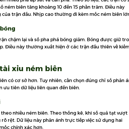
ố ném biên tăng khoảng 10 đến 15 phần trăm. Điều này
 của trận đấu. Nhịp cao thường đi kèm mốc ném biên lớ
 bóng
trận chậm lại và số pha phá bóng giảm. Bóng được giữ tr
p. Điều này thường xuất hiện ở các trận đấu thiên về kiể
 tài xỉu ném biên
biên có cơ sở hơn. Tuy nhiên, cần chọn đúng chỉ số phản 
n ưu tiên dữ liệu liên quan đến biên.
i
 theo nhiều ném biên. Theo thống kê, khi số quả tạt vượt
rõ rệt. Dữ liệu này phản ánh trực tiếp việc sử dụng hai
 mốc chính xác hơn.