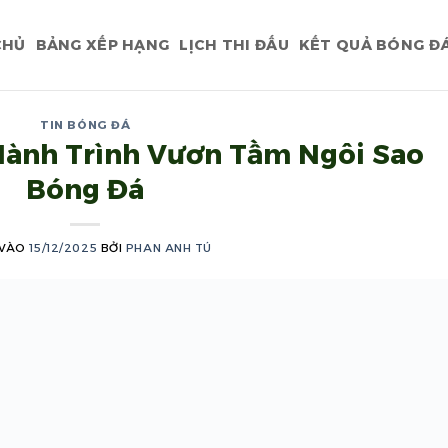
CHỦ
BẢNG XẾP HẠNG
LỊCH THI ĐẤU
KẾT QUẢ BÓNG Đ
TIN BÓNG ĐÁ
Hành Trình Vươn Tầm Ngôi Sao
Bóng Đá
 VÀO
15/12/2025
BỞI
PHAN ANH TÚ