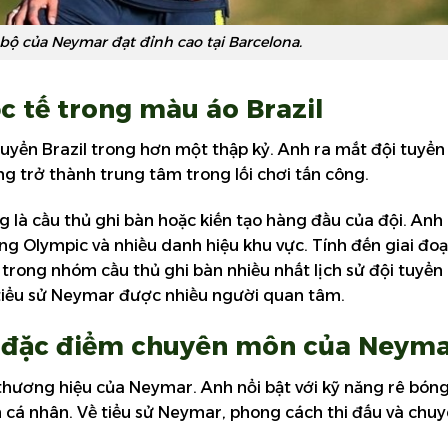
 bộ của Neymar đạt đỉnh cao tại Barcelona.
c tế trong màu áo Brazil
uyển Brazil trong hơn một thập kỷ. Anh ra mắt đội tuyển
ng trở thành trung tâm trong lối chơi tấn công.
 là cầu thủ ghi bàn hoặc kiến tạo hàng đầu của đội. Anh
ng Olympic và nhiều danh hiệu khu vực. Tính đến giai đo
trong nhóm cầu thủ ghi bàn nhiều nhất lịch sử đội tuyển
n tiểu sử Neymar được nhiều người quan tâm.
à đặc điểm chuyên môn của Neym
thương hiệu của Neymar. Anh nổi bật với kỹ năng rê bóng
ến cá nhân. Về tiểu sử Neymar, phong cách thi đấu và chu