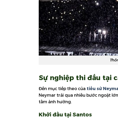
Thôn
Sự nghiệp thi đấu tại 
Đến mục tiếp theo của
tiểu sử Neym
Neymar trải qua nhiều bước ngoặt lớn,
tầm ảnh hưởng.
Khởi đầu tại Santos