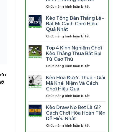
Kinh
Thắng
ở
Chức năng bình luận bị tắt
Nghiệm
Lớn
Kèo
Soi
Hiệu
Tổng
Kèo
Quả
Kèo Tổng Bàn Thắng Lẻ –
Bàn
Tuyệt
Bật Mí Cách Chơi Hiệu
Thắng
Đỉnh
Quả Nhất
Chẵn
Từ
ở
Chức năng bình luận bị tắt
|
Cao
Kèo
Dự
Thủ
Tổng
Đoán
Top 4 Kinh Nghiệm Chơi
Bàn
Bóng
Kèo Thắng Thua Bất Bại
Thắng
Đá
Từ Cao Thủ
Lẻ
Rinh
ở
Chức năng bình luận bị tắt
–
Thưởng
Top
Bật
Cực
lớn
4
Mí
Dễ
Kèo Hòa Được Thua – Giải
Kinh
Cách
hờ
Mã Khái Niệm Và Cách
Nghiệm
Chơi
Chơi Hiệu Quả
Chơi
Hiệu
ở
Chức năng bình luận bị tắt
Kèo
Quả
Kèo
Thắng
Nhất
Hòa
Thua
Kèo Draw No Bet Là Gì?
Được
Bất
Cách Chơi Hòa Hoàn Tiền
Thua
Bại
Dễ Hiểu Nhất
–
Từ
ở
Chức năng bình luận bị tắt
Giải
Cao
Kèo
Mã
Thủ