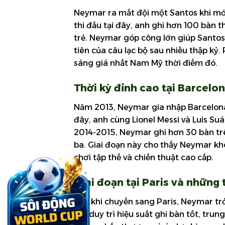
Neymar ra mắt đội một Santos khi mới 
thi đấu tại đây, anh ghi hơn 100 bàn t
trẻ. Neymar góp công lớn giúp Santos
tiên của câu lạc bộ sau nhiều thập kỷ
sáng giá nhất Nam Mỹ thời điểm đó.
Thời kỳ đỉnh cao tại Barcelo
Năm 2013, Neymar gia nhập Barcelona
đây, anh cùng Lionel Messi và Luis Su
2014-2015, Neymar ghi hơn 30 bàn tr
ba. Giai đoạn này cho thấy Neymar khôn
chơi tập thể và chiến thuật cao cấp.
Giai đoạn tại Paris và những
Sau khi chuyển sang Paris, Neymar tr
tục duy trì hiệu suất ghi bàn tốt, tr