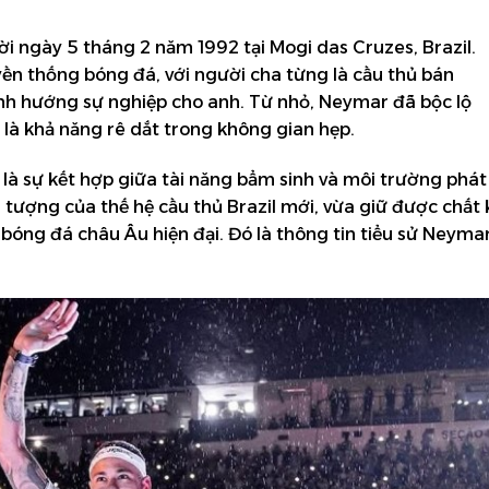
i ngày 5 tháng 2 năm 1992 tại Mogi das Cruzes, Brazil.
yền thống bóng đá, với người cha từng là cầu thủ bán
nh hướng sự nghiệp cho anh. Từ nhỏ, Neymar đã bộc lộ
t là khả năng rê dắt trong không gian hẹp.
à sự kết hợp giữa tài năng bẩm sinh và môi trường phát
 tượng của thế hệ cầu thủ Brazil mới, vừa giữ được chất 
 bóng đá châu Âu hiện đại. Đó là thông tin tiểu sử Neymar