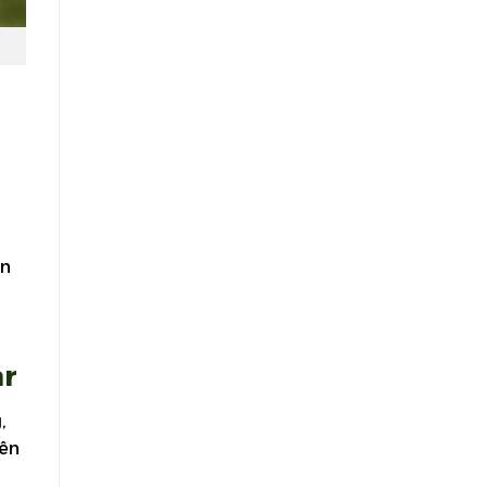
ạn
ar
,
yên