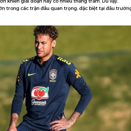
lớn khiến giai đoạn này có nhiều thăng trầm. Dù vậy,
n trong các trận đấu quan trọng, đặc biệt tại đấu trườn