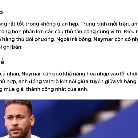
o
g rất tốt trong không gian hẹp. Trung bình mỗi trận, an
ông hơn phần lớn các cầu thủ tấn công cùng vị trí. Điều 
 hàng thủ đối phương. Ngoài rê bóng, Neymar còn có n
 ghi bàn.
hể
 cá nhân, Neymar cũng có khả năng hòa nhập vào lối chơi
ù hợp, anh đóng vai trò kết nối giữa tuyến giữa và hàng
ng mùa giải thành công nhất của anh.