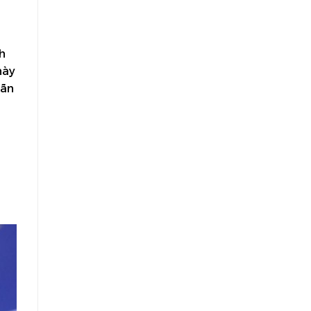
h
này
hãn