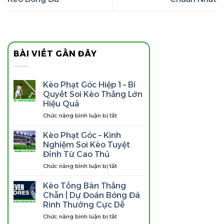
BÀI VIẾT GẦN ĐÂY
Kèo Phạt Góc Hiệp 1 – Bí
Quyết Soi Kèo Thắng Lớn
Hiệu Quả
ở
Chức năng bình luận bị tắt
Kèo
Phạt
Kèo Phạt Góc – Kinh
Góc
Nghiệm Soi Kèo Tuyệt
Hiệp
Đỉnh Từ Cao Thủ
1
ở
Chức năng bình luận bị tắt
–
Kèo
Bí
Phạt
Quyết
Kèo Tổng Bàn Thắng
Góc
Soi
Chẵn | Dự Đoán Bóng Đá
–
Kèo
Rinh Thưởng Cực Dễ
Kinh
Thắng
ở
Chức năng bình luận bị tắt
Nghiệm
Lớn