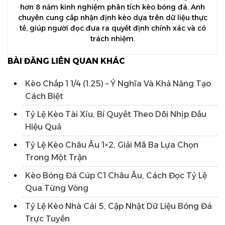
hơn 8 năm kinh nghiệm phân tích kèo bóng đá. Anh
chuyên cung cấp nhận định kèo dựa trên dữ liệu thực
tế, giúp người đọc đưa ra quyết định chính xác và có
trách nhiệm.
BÀI ĐĂNG LIÊN QUAN KHÁC
Kèo Chấp 1 1/4 (1.25) – Ý Nghĩa Và Khả Năng Tạo
Cách Biệt
Tỷ Lệ Kèo Tài Xỉu, Bí Quyết Theo Dõi Nhịp Đấu
Hiệu Quả
Tỷ Lệ Kèo Châu Âu 1×2, Giải Mã Ba Lựa Chọn
Trong Một Trận
Kèo Bóng Đá Cúp C1 Châu Âu, Cách Đọc Tỷ Lệ
Qua Từng Vòng
Tỷ Lệ Kèo Nhà Cái 5, Cập Nhật Dữ Liệu Bóng Đá
Trực Tuyến