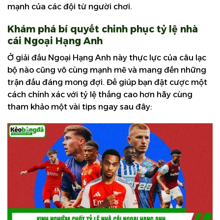
mạnh của các đội từ người chơi.
Khám phá bí quyết chinh phục tỷ lệ nhà
cái Ngoại Hạng Anh
Ở giải đấu Ngoại Hạng Anh này thực lực của câu lạc
bộ nào cũng vô cùng mạnh mẽ và mang đến những
trận đấu đáng mong đợi. Để giúp bạn đặt cược một
cách chính xác với tỷ lệ thắng cao hơn hãy cùng
tham khảo một vài tips ngay sau đây: