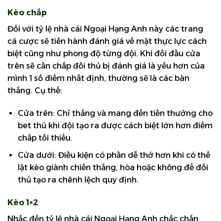
Kèo chấp
Đối với tỷ lệ nhà cái Ngoại Hạng Anh này các trang
cá cược sẽ tiến hành đánh giá về mặt thực lực cách
biệt cũng như phong độ từng đội. Khi đối đầu cửa
trên sẽ cần chấp đối thủ bị đánh giá là yếu hơn của
mình 1 số điểm nhất định, thường sẽ là các bàn
thắng. Cụ thể:
Cửa trên: Chỉ thắng và mang đến tiền thưởng cho
bet thủ khi đội tạo ra được cách biệt lớn hơn điểm
chấp tối thiểu.
Cửa dưới: Điều kiện có phần dễ thở hơn khi có thể
lật kèo giành chiến thắng, hòa hoặc không để đối
thủ tạo ra chênh lệch quy định.
Kèo 1×2
Nhắc đến tỷ lệ nhà cái Ngoại Hạng Anh chắc chắn