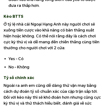
đưa ra thấp hơn.
Kèo BTTS
Ở tỷ lệ nhà cái Ngoại Hạng Anh này người chơi sẽ
xuống tiền cược vào khả năng có bàn thắng xuất
hiện hoặc không. Có thể nói rằng đây là cách chơi
cực kỳ thú vị và dễ mang đến chiến thắng cùng tiền
thưởng cho người chơi với 2 cửa:
Yes – Có
No – Không
Tỷ số chính xác
Ngoài ra anh em cũng dễ dàng thử vận may bằng
cách dự đoán tỷ số chuẩn xác của cặp trận sắp tới.
Đối với kèo này thì sẽ khó đoán hơn nhưng cũng cực
kỳ thú vị và thử thách hiểu biết, đánh giá về sức