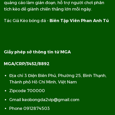
quảng cáo làm gián đoạn, hỗ trợ người chơi phân
tích kèo để giành chiến thắng lớn mỗi ngày.
Tác Giả Kèo bóng đá -
Biên Tập Viên Phan Anh Tú
Giấy phép sở thông tin từ MGA
MGA/CRP/3452/8892
Địa chỉ 3 Điện Biên Phủ, Phường 25, Bình Thạnh,
Thành phố Hồ Chí Minh, Việt Nam
Zipcode 700000
Gmail
keobongda2vip@gmail.com
Phone 0912874503