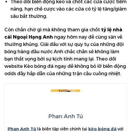
Theo dõi biến động kèo và chốt các cửa cược tiềm
năng, hạn chế cược vào các cửa có tỷ lệ tăng/giảm
sâu bất thường.
Còn chần chờ gì mà không tham gia chốt
tỷ lệ nhà
cái Ngoại Hạng Anh
ngay hôm nay để cùng săn về
thưởng khủng. Giải đấu với sự quy tụ của những đội
bóng hàng đầu nước Anh chắc chắn sẽ không làm
bạn thất vọng bởi sự kịch tính mang lại. Theo dõi
website Kèo bóng đá ngay để không bỏ lỡ biến động
odds đầy hấp dẫn của những trận cầu cuồng nhiệt.
Phan Anh Tú
Phan Anh Tú
là biên tập viên chính tại
kèo bóng đá
với