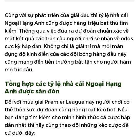
Cùng với sự phát triển của giải đấu thì tỷ lệ nhà cái
Ngoại Hạng Anh cũng được hàng triệu bet thủ tìm
kiếm. Thông qua việc đưa ra dự đoán chuẩn xác về
mặt kết quả các trận cầu người chơi sẽ nhận về odds
cực kỳ hấp dẫn. Không chỉ là giải trí mà mỗi màn
đụng độ kinh điển của các đội bóng hàng đầu này
cũng mang đến tiền thưởng bất tận cho người hâm
mộ túc cầu.
Tổng hợp các tỷ lệ nhà cái Ngoại Hạng
Anh được săn đón
Đối với mùa giải Premier League này người chơi có
thể thỏa sức dự đoán cùng hàng loạt kèo hot. Nếu
bạn đang tìm kiếm cho mình hình thức cá cược hấp
dẫn nhất thì hãy cùng theo dõi những kèo cược đề
cử dưới đây: