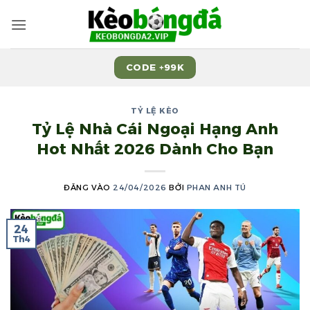
Bỏ
qua
nội
dung
CODE +99K
TỶ LỆ KÈO
Tỷ Lệ Nhà Cái Ngoại Hạng Anh
Hot Nhất 2026 Dành Cho Bạn
ĐĂNG VÀO
24/04/2026
BỞI
PHAN ANH TÚ
24
Th4