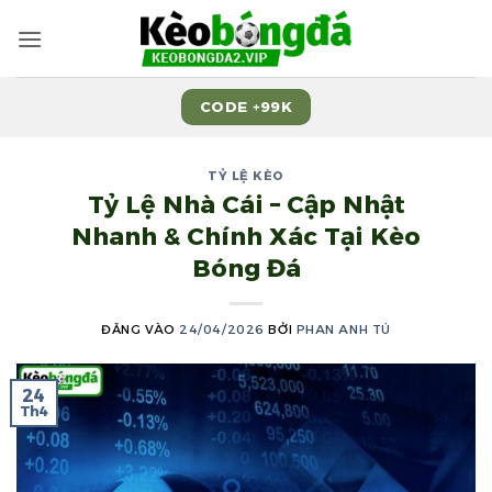
Bỏ
qua
nội
dung
CODE +99K
TỶ LỆ KÈO
Tỷ Lệ Nhà Cái – Cập Nhật
Nhanh & Chính Xác Tại Kèo
Bóng Đá
ĐĂNG VÀO
24/04/2026
BỞI
PHAN ANH TÚ
24
Th4