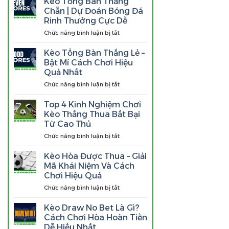
Kèo Tổng Bàn Thắng
Góc
Soi
Chẵn | Dự Đoán Bóng Đá
–
Kèo
Rinh Thưởng Cực Dễ
Kinh
Thắng
ở
Chức năng bình luận bị tắt
Nghiệm
Lớn
Kèo
Soi
Hiệu
Tổng
Kèo
Quả
Kèo Tổng Bàn Thắng Lẻ –
Bàn
Tuyệt
Bật Mí Cách Chơi Hiệu
Thắng
Đỉnh
Quả Nhất
Chẵn
Từ
ở
Chức năng bình luận bị tắt
|
Cao
Kèo
Dự
Thủ
Tổng
Đoán
Top 4 Kinh Nghiệm Chơi
Bàn
Bóng
Kèo Thắng Thua Bất Bại
Thắng
Đá
Từ Cao Thủ
Lẻ
Rinh
ở
Chức năng bình luận bị tắt
–
Thưởng
Top
Bật
Cực
4
Mí
Dễ
Kèo Hòa Được Thua – Giải
Kinh
Cách
Mã Khái Niệm Và Cách
Nghiệm
Chơi
Chơi Hiệu Quả
Chơi
Hiệu
ở
Chức năng bình luận bị tắt
Kèo
Quả
Kèo
Thắng
Nhất
Hòa
Thua
Kèo Draw No Bet Là Gì?
Được
Bất
Cách Chơi Hòa Hoàn Tiền
Thua
Bại
Dễ Hiểu Nhất