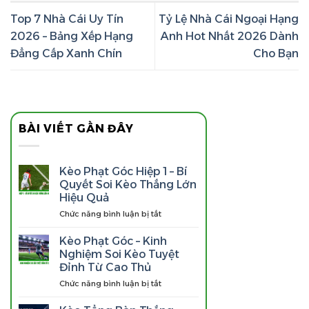
Top 7 Nhà Cái Uy Tín
Tỷ Lệ Nhà Cái Ngoại Hạng
2026 – Bảng Xếp Hạng
Anh Hot Nhất 2026 Dành
Đẳng Cấp Xanh Chín
Cho Bạn
BÀI VIẾT GẦN ĐÂY
Kèo Phạt Góc Hiệp 1 – Bí
Quyết Soi Kèo Thắng Lớn
Hiệu Quả
ở
Chức năng bình luận bị tắt
Kèo
Phạt
Kèo Phạt Góc – Kinh
Góc
Nghiệm Soi Kèo Tuyệt
Hiệp
Đỉnh Từ Cao Thủ
1
ở
Chức năng bình luận bị tắt
–
Kèo
Bí
Phạt
Quyết