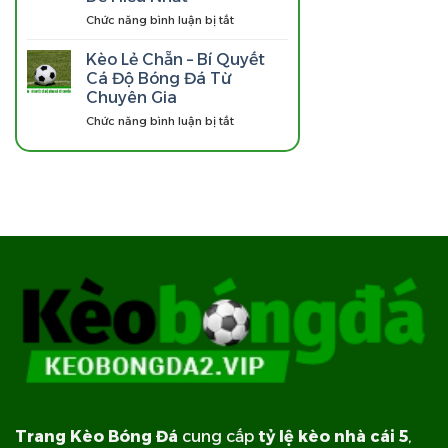
–
Từ
ở
Chức năng bình luận bị tắt
Giải
Cao
Kèo
Mã
Thủ
Draw
Khái
Kèo Lẻ Chẵn – Bí Quyết
No
Niệm
Cá Độ Bóng Đá Từ
Bet
Và
Chuyên Gia
Là
Cách
ở
Chức năng bình luận bị tắt
Gì?
Chơi
Kèo
Cách
Hiệu
Lẻ
Chơi
Quả
Chẵn
Hòa
–
Hoàn
Bí
Tiền
Quyết
Dễ
Cá
Hiểu
Độ
Nhất
Bóng
Đá
Từ
Chuyên
Gia
Trang
Kèo Bóng Đá
cung cấp
tỷ lệ kèo nhà cái 5
,