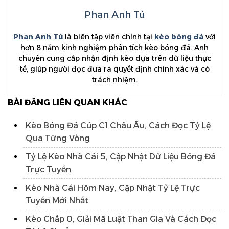
Phan Anh Tú
Phan Anh Tú
là biên tập viên chính tại
kèo bóng đá
với
hơn 8 năm kinh nghiệm phân tích kèo bóng đá. Anh
chuyên cung cấp nhận định kèo dựa trên dữ liệu thực
tế, giúp người đọc đưa ra quyết định chính xác và có
trách nhiệm.
BÀI ĐĂNG LIÊN QUAN KHÁC
Kèo Bóng Đá Cúp C1 Châu Âu, Cách Đọc Tỷ Lệ
Qua Từng Vòng
Tỷ Lệ Kèo Nhà Cái 5, Cập Nhật Dữ Liệu Bóng Đá
Trực Tuyến
Kèo Nhà Cái Hôm Nay, Cập Nhật Tỷ Lệ Trực
Tuyến Mới Nhất
Kèo Chấp 0, Giải Mã Luật Than Gia Và Cách Đọc