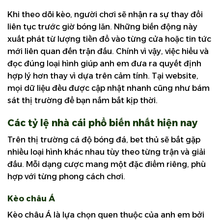
Khi theo dõi kèo, người chơi sẽ nhận ra sự thay đổi
liên tục trước giờ bóng lăn. Những biến động này
xuất phát từ lượng tiền đổ vào từng cửa hoặc tin tức
mới liên quan đến trận đấu. Chính vì vậy, việc hiểu và
đọc đúng loại hình giúp anh em đưa ra quyết định
hợp lý hơn thay vì dựa trên cảm tính. Tại website,
mọi dữ liệu đều được cập nhật nhanh cũng như bám
sát thị trường để bạn nắm bắt kịp thời.
Các tỷ lệ nhà cái phổ biến nhất hiện nay
Trên thị trường cá độ bóng đá, bet thủ sẽ bắt gặp
nhiều loại hình khác nhau tùy theo từng trận và giải
đấu. Mỗi dạng cược mang một đặc điểm riêng, phù
hợp với từng phong cách chơi.
Kèo châu Á
Kèo châu Á là lựa chọn quen thuộc của anh em bởi