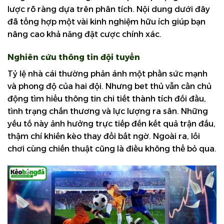
lược rõ ràng dựa trên phân tích. Nội dung dưới đây
đã tổng hợp một vài kinh nghiệm hữu ích giúp bạn
nâng cao khả năng đặt cược chính xác.
Nghiên cứu thông tin đội tuyển
Tỷ lệ nhà cái thường phản ánh một phần sức mạnh
và phong độ của hai đội. Nhưng bet thủ vẫn cần chủ
động tìm hiểu thông tin chi tiết thành tích đối đầu,
tình trạng chấn thương và lực lượng ra sân. Những
yếu tố này ảnh hưởng trực tiếp đến kết quả trận đấu,
thậm chí khiến kèo thay đổi bất ngờ. Ngoài ra, lối
chơi cùng chiến thuật cũng là điều không thể bỏ qua.